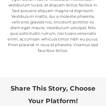
vestibulum turpis, at aliquam lectus facilisis in.
Sed posuere aliquam magna id dignissim.
Vestibulum mattis, dui a molestie pharetra,
velit eros gravida nisi, tincidunt porttitor ex
diam eget mauris. Vestibulum volutpat, felis
quis sollicitudin rutrum, nisi turpis venenatis
enim, accumsan vehicula tortor nibh eu purus.
Proin placerat in risus at pharetra. Vivamus sed
faucibus lectus.
Share This Story, Choose
Your Platform!