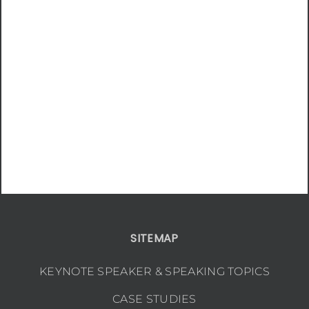
SITEMAP
KEYNOTE SPEAKER & SPEAKING TOPICS
CASE STUDIES