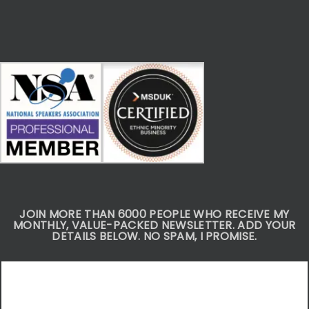
JOIN MORE THAN 6000 PEOPLE WHO RECEIVE MY
MONTHLY, VALUE-PACKED NEWSLETTER. ADD YOUR
DETAILS BELOW. NO SPAM, I PROMISE.